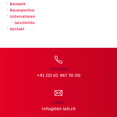
Bauwerk
Bauexpertise
Unternehmen
Geschichte
Kontakt
TELEFON
+41 (0) 61 467 70 00
EMAIL
info@bbl-lab.ch