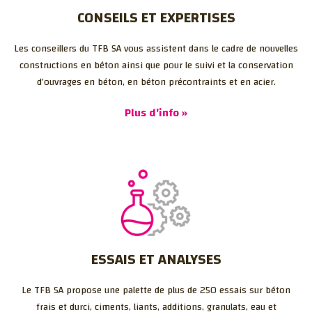
CONSEILS ET EXPERTISES
Les conseillers du TFB SA vous assistent dans le cadre de nouvelles
constructions en béton ainsi que pour le suivi et la conservation
d’ouvrages en béton, en béton précontraints et en acier.
Plus d'info »
ESSAIS ET ANALYSES
Le TFB SA propose une palette de plus de 250 essais sur béton
frais et durci, ciments, liants, additions, granulats, eau et