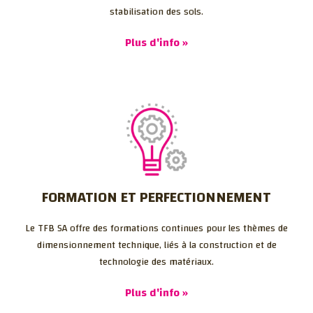
stabilisation des sols.
Plus d'info »
FORMATION ET PERFECTIONNEMENT
Le TFB SA offre des formations continues pour les thèmes de
dimensionnement technique, liés à la construction et de
technologie des matériaux.
Plus d'info »