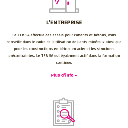
L'ENTREPRISE
Le TFB SA effectue des essais pour ciments et bétons, vous
conseille dans le cadre de l’utilisation de liants minéraux ainsi que
pour les constructions en béton, en acier et les structures
précontraintes. Le TFB SA est également actif dans la formation
continue.
Plus d'info »