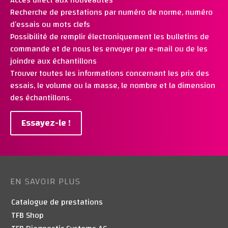
Recherche de prestations par numéro de norme, numéro
d’essais ou mots clefs
Possibilité de remplir électroniquement les bulletins de
commande et de nous les envoyer par e-mail ou de les
joindre aux échantillons
Trouver toutes les informations concernant les prix des
essais, le volume ou la masse, le nombre et la dimension
des échantillons.
Essayez-le !
EN SAVOIR PLUS
Catalogue de prestations
TFB Shop