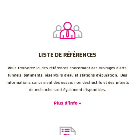
LISTE DE RÉFÉRENCES
Vous trouverez ici des références concernant des ouvrages d’arts,
tunnels, bâtiments, réservoirs d’eau et stations d’épuration. Des
informations concernant des essais non destructifs et des projets
de recherche sont également disponibles.
Plus d'info »