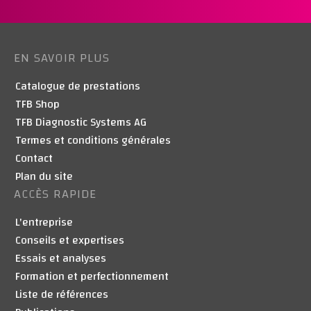
EN SAVOIR PLUS
Catalogue de prestations
TFB Shop
TFB Diagnostic Systems AG
Termes et conditions générales
Contact
Plan du site
ACCÈS RAPIDE
L'entreprise
Conseils et expertises
Essais et analyses
Formation et perfectionnement
Liste de références