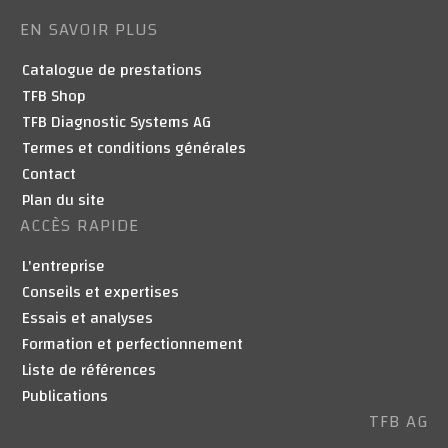
EN SAVOIR PLUS
Catalogue de prestations
TFB Shop
TFB Diagnostic Systems AG
Termes et conditions générales
Contact
Plan du site
ACCÈS RAPIDE
L'entreprise
Conseils et expertises
Essais et analyses
Formation et perfectionnement
Liste de références
Publications
TFB AG