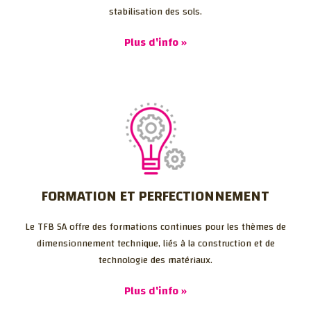
stabilisation des sols.
Plus d'info »
FORMATION ET PERFECTIONNEMENT
Le TFB SA offre des formations continues pour les thèmes de
dimensionnement technique, liés à la construction et de
technologie des matériaux.
Plus d'info »