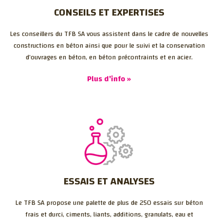
CONSEILS ET EXPERTISES
Les conseillers du TFB SA vous assistent dans le cadre de nouvelles
constructions en béton ainsi que pour le suivi et la conservation
d’ouvrages en béton, en béton précontraints et en acier.
Plus d'info »
ESSAIS ET ANALYSES
Le TFB SA propose une palette de plus de 250 essais sur béton
frais et durci, ciments, liants, additions, granulats, eau et