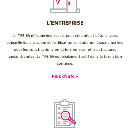
L'ENTREPRISE
Le TFB SA effectue des essais pour ciments et bétons, vous
conseille dans le cadre de l’utilisation de liants minéraux ainsi que
pour les constructions en béton, en acier et les structures
précontraintes. Le TFB SA est également actif dans la formation
continue.
Plus d'info »