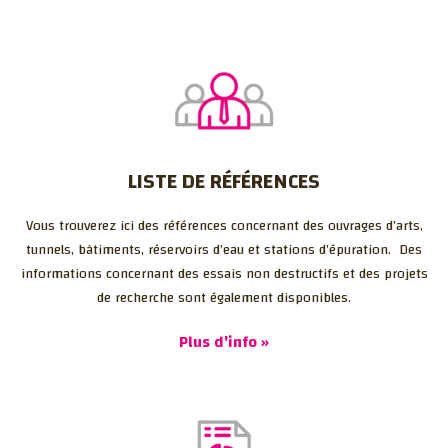
LISTE DE RÉFÉRENCES
Vous trouverez ici des références concernant des ouvrages d’arts,
tunnels, bâtiments, réservoirs d’eau et stations d’épuration. Des
informations concernant des essais non destructifs et des projets
de recherche sont également disponibles.
Plus d'info »