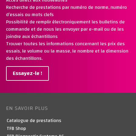
Recherche de prestations par numéro de norme, numéro
d’essais ou mots clefs
Possibilité de remplir électroniquement les bulletins de
commande et de nous les envoyer par e-mail ou de les
joindre aux échantillons
Trouver toutes les informations concernant les prix des
essais, le volume ou la masse, le nombre et la dimension
des échantillons.
Essayez-le !
EN SAVOIR PLUS
Catalogue de prestations
TFB Shop