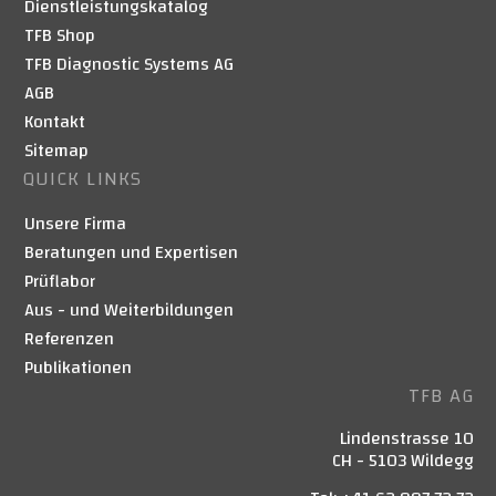
Dienstleistungskatalog
TFB Shop
TFB Diagnostic Systems AG
AGB
Kontakt
Sitemap
QUICK LINKS
Unsere Firma
Beratungen und Expertisen
Prüflabor
Aus - und Weiterbildungen
Referenzen
Publikationen
TFB AG
Lindenstrasse 10
CH - 5103 Wildegg