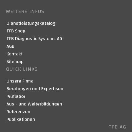
WEITERE INFOS
Dienstleistungskatalog
TFB Shop
TFB Diagnostic Systems AG
AGB
Kontakt
Sitemap
QUICK LINKS
Unsere Firma
Beratungen und Expertisen
Prüflabor
Aus - und Weiterbildungen
Referenzen
Publikationen
TFB AG